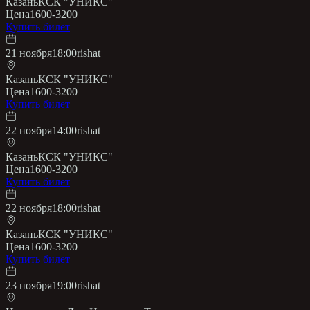
Казань
КСК "УНИКС"
Цена
1600-3200
Купить билет
21 ноября
18:00
rishat
Казань
КСК "УНИКС"
Цена
1600-3200
Купить билет
22 ноября
14:00
rishat
Казань
КСК "УНИКС"
Цена
1600-3200
Купить билет
22 ноября
18:00
rishat
Казань
КСК "УНИКС"
Цена
1600-3200
Купить билет
23 ноября
19:00
rishat