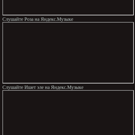
Слушайте
Роза
на Яндекс.Музыке
Слушайте
Ишет эле
на Яндекс.Музыке